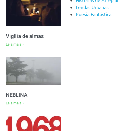
Histórias de Arrepiar
Lendas Urbanas
Poesia Fantástica
Vigília de almas
Leia mais »
NEBLINA
Leia mais »