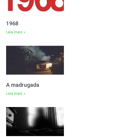
1968
Leia mais »
A madrugada
Leia mais »