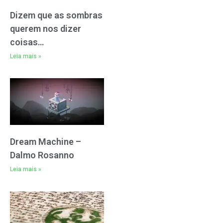
Dizem que as sombras
querem nos dizer
coisas…
Leia mais »
Dream Machine –
Dalmo Rosanno
Leia mais »