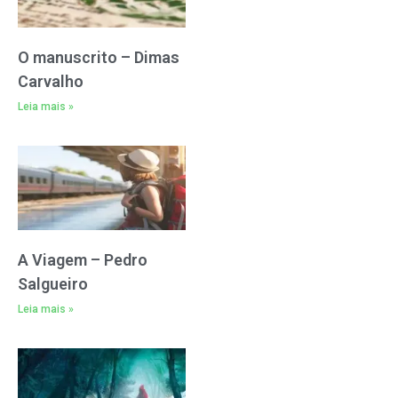
O manuscrito – Dimas
Carvalho
Leia mais »
A Viagem – Pedro
Salgueiro
Leia mais »