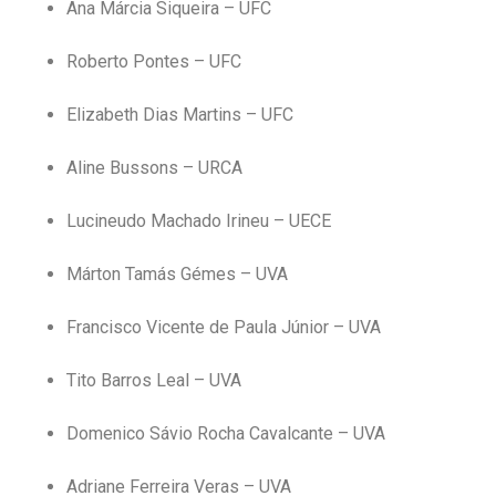
Ana Márcia Siqueira – UFC
Roberto Pontes – UFC
Elizabeth Dias Martins – UFC
Aline Bussons – URCA
Lucineudo Machado Irineu – UECE
Márton Tamás Gémes – UVA
Francisco Vicente de Paula Júnior – UVA
Tito Barros Leal – UVA
Domenico Sávio Rocha Cavalcante – UVA
Adriane Ferreira Veras – UVA