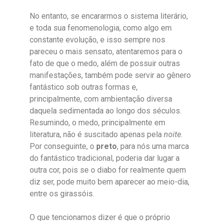
No entanto, se encararmos o sistema literário,
e toda sua fenomenologia, como algo em
constante evolução, e isso sempre nos
pareceu o mais sensato, atentaremos para o
fato de que o medo, além de possuir outras
manifestações, também pode servir ao gênero
fantástico sob outras formas e,
principalmente, com ambientação diversa
daquela sedimentada ao longo dos séculos.
Resumindo, o medo, principalmente em
literatura, não é suscitado apenas pela
noite
.
Por conseguinte, o
preto
, para nós uma marca
do fantástico tradicional, poderia dar lugar a
outra cor, pois se o diabo for realmente quem
diz ser, pode muito bem aparecer ao meio-dia,
entre os girassóis.
O que tencionamos dizer é que o próprio