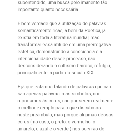
subentendido, uma busca pelo imanente tão
importante quanto necessária.
É bem verdade que a utilização de palavras
semanticamente ricas, a bem da Poética, já
existia em toda a literatura mundial, mas
transformar essa atitude em uma prerrogativa
estética, demonstrando a consciência e a
intencionalidade desse processo, não
desconsiderando o cultismo barroco, refulgiu,
principalmente, a partir do século XIX.
E já que estamos falando de palavras que não
são apenas palavras, mas símbolos, nos
reportamos às cores, não por serem realmente
o melhor exemplo para o que discutimos
neste preâmbulo, mas porque algumas dessas
cores ( no caso, o preto, o vermelho, o
amarelo, o azul e o verde ) nos servirão de