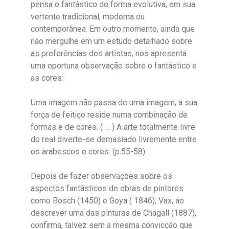
pensa o fantástico de forma evolutiva, em sua
vertente tradicional, moderna ou
contemporânea. Em outro momento, ainda que
não mergulhe em um estudo detalhado sobre
as preferências dos artistas, nos apresenta
uma oportuna observação sobre o fantástico e
as cores:
Uma imagem não passa de uma imagem, a sua
força de feitiço reside numa combinação de
formas e de cores. ( … ) A arte totalmente livre
do real diverte-se demasiado livremente entre
os arabescos e cores. (p.55-58)
Depois de fazer observações sobre os
aspectos fantásticos de obras de pintores
como Bosch (1450) e Goya ( 1846), Vax, ao
descrever uma das pinturas de Chagall (1887),
confirma, talvez sem a mesma convicção que