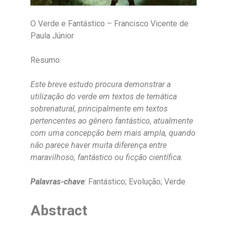
O Verde e Fantástico – Francisco Vicente de
Paula Júnior
Resumo:
Este breve estudo procura demonstrar a
utilização do verde em textos de temática
sobrenatural, principalmente em textos
pertencentes ao gênero fantástico, atualmente
com uma concepção bem mais ampla, quando
não parece haver muita diferença entre
maravilhoso, fantástico ou ficção científica.
Palavras-chave
: Fantástico; Evolução; Verde
Abstract