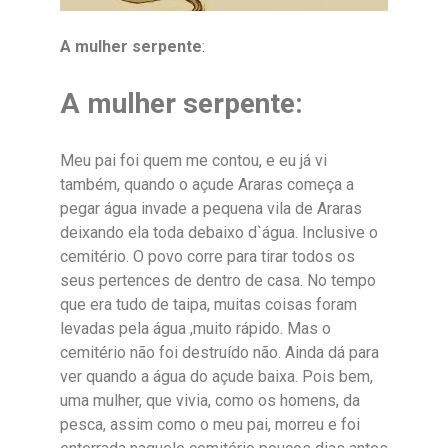
A mulher serpente
:
A mulher serpente:
Meu pai foi quem me contou, e eu já vi
também, quando o açude Araras começa a
pegar água invade a pequena vila de Araras
deixando ela toda debaixo d`água. Inclusive o
cemitério. O povo corre para tirar todos os
seus pertences de dentro de casa. No tempo
que era tudo de taipa, muitas coisas foram
levadas pela água ,muito rápido. Mas o
cemitério não foi destruído não. Ainda dá para
ver quando a água do açude baixa. Pois bem,
uma mulher, que vivia, como os homens, da
pesca, assim como o meu pai, morreu e foi